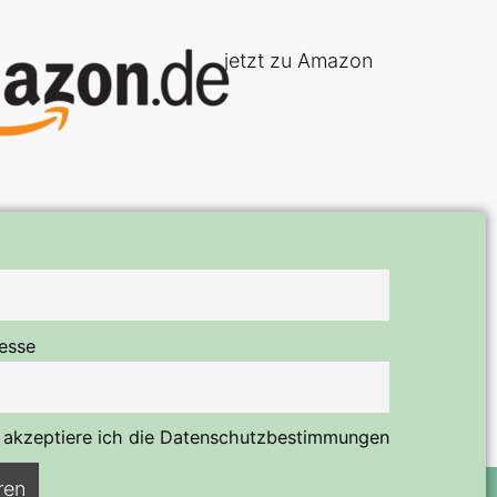
jetzt zu Amazon
esse
 akzeptiere ich die Datenschutzbestimmungen