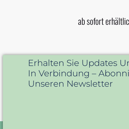
ab sofort erhältlic
Erhalten Sie Updates U
In Verbindung – Abonni
Unseren Newsletter