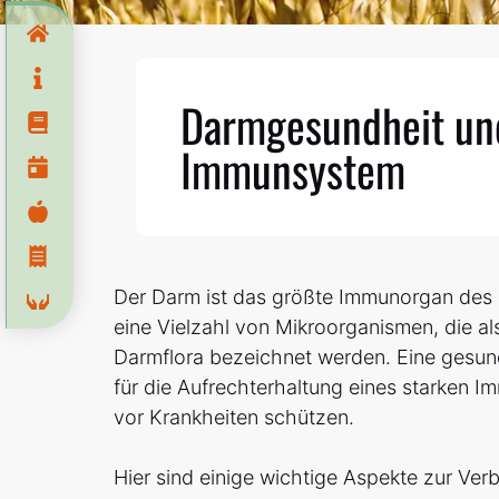
Darmgesundheit un
Immunsystem
Der Darm ist das größte Immunorgan des
eine Vielzahl von Mikroorganismen, die a
Darmflora bezeichnet werden. Eine gesund
für die Aufrechterhaltung eines starken 
vor Krankheiten schützen.
Hier sind einige wichtige Aspekte zur Ve