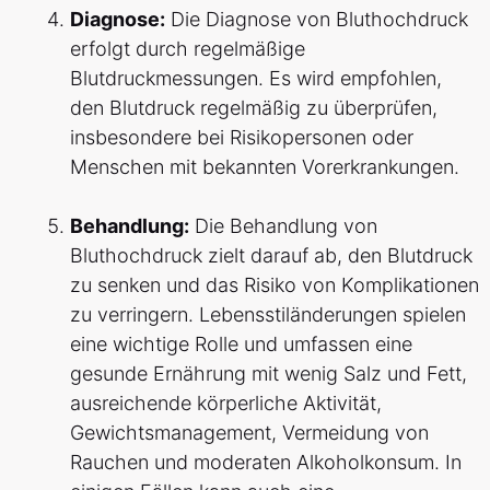
Diagnose:
Die Diagnose von Bluthochdruck
erfolgt durch regelmäßige
Blutdruckmessungen. Es wird empfohlen,
den Blutdruck regelmäßig zu überprüfen,
insbesondere bei Risikopersonen oder
Menschen mit bekannten Vorerkrankungen.
Behandlung:
Die Behandlung von
Bluthochdruck zielt darauf ab, den Blutdruck
zu senken und das Risiko von Komplikationen
zu verringern. Lebensstiländerungen spielen
eine wichtige Rolle und umfassen eine
gesunde Ernährung mit wenig Salz und Fett,
ausreichende körperliche Aktivität,
Gewichtsmanagement, Vermeidung von
Rauchen und moderaten Alkoholkonsum. In