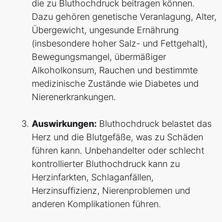
die zu Bluthochdruck beitragen können.
Dazu gehören genetische Veranlagung, Alter,
Übergewicht, ungesunde Ernährung
(insbesondere hoher Salz- und Fettgehalt),
Bewegungsmangel, übermäßiger
Alkoholkonsum, Rauchen und bestimmte
medizinische Zustände wie Diabetes und
Nierenerkrankungen.
Auswirkungen:
Bluthochdruck belastet das
Herz und die Blutgefäße, was zu Schäden
führen kann. Unbehandelter oder schlecht
kontrollierter Bluthochdruck kann zu
Herzinfarkten, Schlaganfällen,
Herzinsuffizienz, Nierenproblemen und
anderen Komplikationen führen.