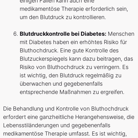
einigen Fällen kann auch eine
medikamentöse Therapie erforderlich sein,
um den Blutdruck zu kontrollieren.
Blutdruckkontrolle bei Diabetes:
Menschen
mit Diabetes haben ein erhöhtes Risiko für
Bluthochdruck. Eine gute Kontrolle des
Blutzuckerspiegels kann dazu beitragen, das
Risiko von Bluthochdruck zu verringern. Es
ist wichtig, den Blutdruck regelmäßig zu
überwachen und gegebenenfalls
entsprechende Maßnahmen zu ergreifen.
Die Behandlung und Kontrolle von Bluthochdruck
erfordert eine ganzheitliche Herangehensweise, die
Lebensstiländerungen und gegebenenfalls
medikamentöse Therapie umfasst. Es ist wichtig,