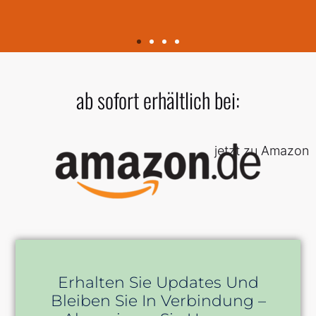
ab sofort erhältlich bei:
jetzt zu Amazon
Erhalten Sie Updates Und
Bleiben Sie In Verbindung –