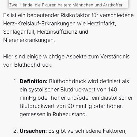
Zwei Hände, die Figuren halten: Männchen und Arztkoffer
Es ist ein bedeutender Risikofaktor für verschiedene
Herz-Kreislauf-Erkrankungen wie Herzinfarkt,
Schlaganfall, Herzinsuffizienz und
Nierenerkrankungen.
Hier sind einige wichtige Aspekte zum Verständnis
von Bluthochdruck:
Definition:
Bluthochdruck wird definiert als
ein systolischer Blutdruckwert von 140
mmHg oder höher und/oder ein diastolischer
Blutdruckwert von 90 mmHg oder höher,
gemessen in Ruhezustand.
Ursachen:
Es gibt verschiedene Faktoren,