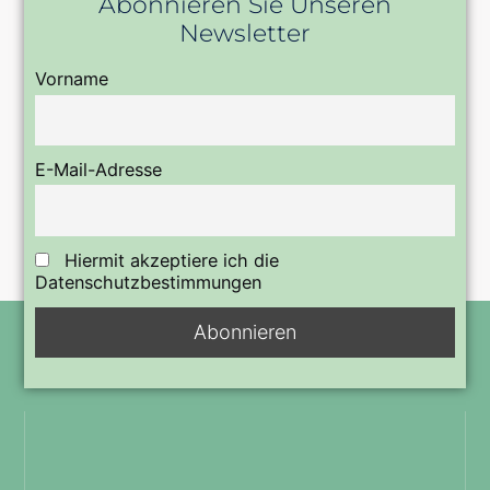
Abonnieren Sie Unseren
Newsletter
Vorname
E-Mail-Adresse
Hiermit akzeptiere ich die
Datenschutzbestimmungen