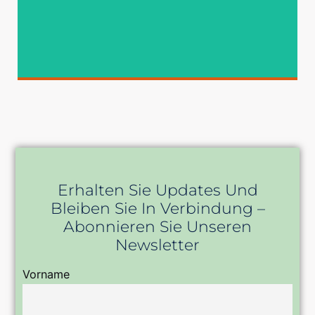
Erhalten Sie Updates Und
Bleiben Sie In Verbindung –
Abonnieren Sie Unseren
Newsletter
Vorname