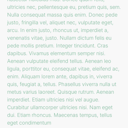
ultricies nec, pellentesque eu, pretium quis, sem.
Nulla consequat massa quis enim. Donec pede
justo, fringilla vel, aliquet nec, vulputate eget,
arcu. In enim justo, rhoncus ut, imperdiet a,
venenatis vitae, justo. Nullam dictum felis eu
pede mollis pretium. Integer tincidunt. Cras
dapibus. Vivamus elementum semper nisi.
Aenean vulputate eleifend tellus. Aenean leo
ligula, porttitor eu, consequat vitae, eleifend ac,
enim. Aliquam lorem ante, dapibus in, viverra
quis, feugiat a, tellus. Phasellus viverra nulla ut
metus varius laoreet. Quisque rutrum. Aenean
imperdiet. Etiam ultricies nisi vel augue.
Curabitur ullamcorper ultricies nisi. Nam eget
dui. Etiam rhoncus. Maecenas tempus, tellus
eget condimentum