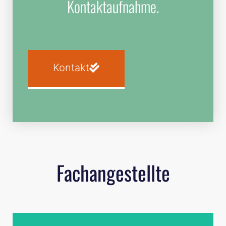
Kontaktaufnahme.
Kontakt
Fachangestellte