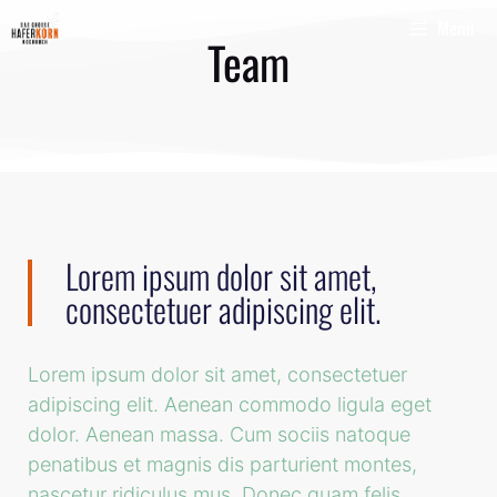
Menü
Team
Lorem ipsum dolor sit amet,
consectetuer adipiscing elit.
Lorem ipsum dolor sit amet, consectetuer
adipiscing elit. Aenean commodo ligula eget
dolor. Aenean massa. Cum sociis natoque
penatibus et magnis dis parturient montes,
nascetur ridiculus mus. Donec quam felis,