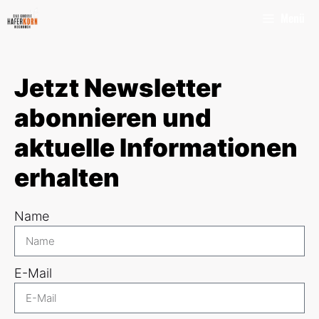
Menü
Jetzt Newsletter
abonnieren und
aktuelle Informationen
erhalten
Name
E-Mail