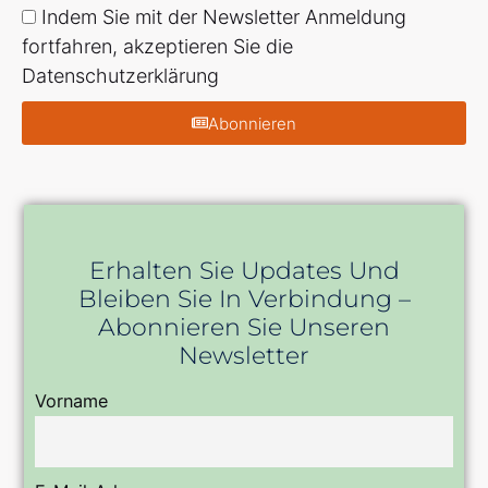
Indem Sie mit der Newsletter Anmeldung
fortfahren, akzeptieren Sie die
Datenschutzerklärung
Abonnieren
Erhalten Sie Updates Und
Bleiben Sie In Verbindung –
Abonnieren Sie Unseren
Newsletter
Vorname